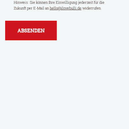
Hinweis: Sie können Ihre Einwilligung jederzeit für die
Zukunft per E-Mail an
hello@ilovebulli.de
widerrufen.
ABSENDEN