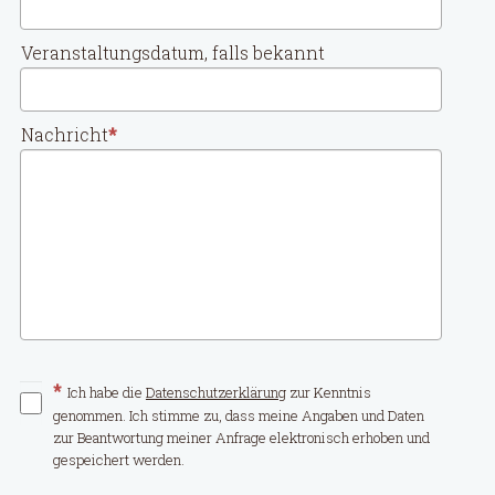
Veranstaltungsdatum, falls bekannt
Nachricht
Ich habe die
Datenschutzerklärung
zur Kenntnis
genommen. Ich stimme zu, dass meine Angaben und Daten
zur Beantwortung meiner Anfrage elektronisch erhoben und
gespeichert werden.