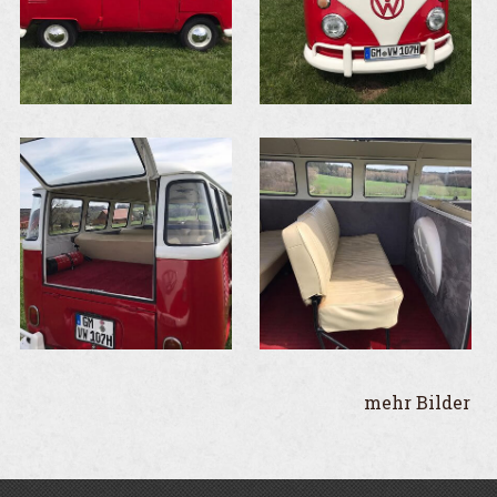
mehr Bilder